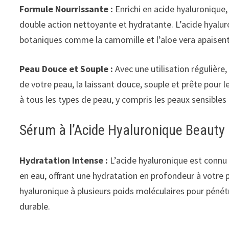
Formule Nourrissante :
Enrichi en acide hyaluronique,
double action nettoyante et hydratante. L’acide hyaluro
botaniques comme la camomille et l’aloe vera apaisent 
Peau Douce et Souple :
Avec une utilisation régulière,
de votre peau, la laissant douce, souple et prête pour l
à tous les types de peau, y compris les peaux sensibles
Sérum à l’Acide Hyaluronique Beauty 
Hydratation Intense :
L’acide hyaluronique est connu p
en eau, offrant une hydratation en profondeur à votre 
hyaluronique à plusieurs poids moléculaires pour pénét
durable.