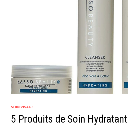
SOIN VISAGE
5 Produits de Soin Hydratant