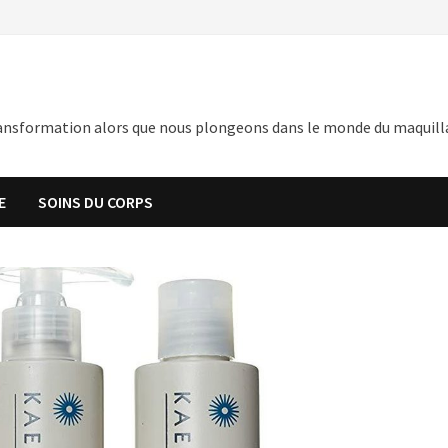
nsformation alors que nous plongeons dans le monde du maquillage,
E
SOINS DU CORPS