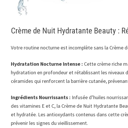
Crème de Nuit Hydratante Beauty : R
Votre routine nocturne est incomplète sans la Crème 
Hydratation Nocturne Intense :
Cette crème riche ma
hydratation en profondeur et rétablissant les niveaux d
céramides qui renforcent la barrière cutanée, prévenant
Ingrédients Nourrissants :
Infusée d’huiles nourrissa
des vitamines E et C, la Crème de Nuit Hydratante Beauty
et hydratée. Les antioxydants contenus dans cette crè
prévenir les signes du vieillissement.