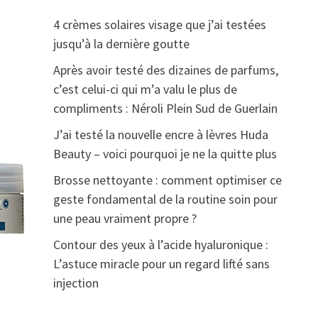
4 crèmes solaires visage que j’ai testées
jusqu’à la dernière goutte
Après avoir testé des dizaines de parfums,
c’est celui-ci qui m’a valu le plus de
compliments : Néroli Plein Sud de Guerlain
J’ai testé la nouvelle encre à lèvres Huda
Beauty – voici pourquoi je ne la quitte plus
Brosse nettoyante : comment optimiser ce
geste fondamental de la routine soin pour
une peau vraiment propre ?
Contour des yeux à l’acide hyaluronique :
L’astuce miracle pour un regard lifté sans
injection