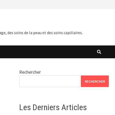
 des soins de la peau et des soins capillaires.
Rechercher
RECHERCHER
Les Derniers Articles