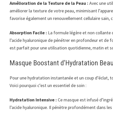
Amélioration de la Texture de la Peau :
Avec une util
améliorer la texture de votre peau, minimisant l’apparen
favorise également un renouvellement cellulaire sain, c
Absorption Facile :
La formule légère et non collante
l’acide hyaluronique de pénétrer en profondeur et de fo
est parfait pour une utilisation quotidienne, matin et 
Masque Boostant d’Hydratation Beaut
Pour une hydratation instantanée et un coup d’éclat, 
Voici pourquoi c’est un essentiel de soin :
Hydratation Intensive :
Ce masque est infusé d’ingréd
l’acide hyaluronique. Il pénètre profondément dans les 