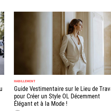
HABILLEMENT
au
Guide Vestimentaire sur le Lieu de Trav
pour Créer un Style OL Décemment
Élégant et à la Mode !