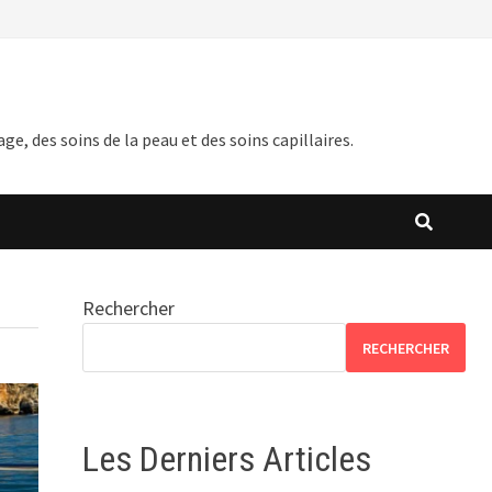
 des soins de la peau et des soins capillaires.
Rechercher
RECHERCHER
Les Derniers Articles