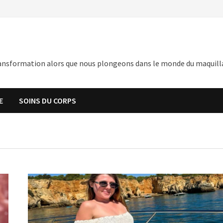
nsformation alors que nous plongeons dans le monde du maquillage,
E
SOINS DU CORPS