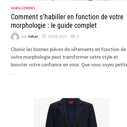
HABILLEMENT
Comment s’habiller en fonction de votre
morphologie : le guide complet
par
Hakan
30/03/2025
0
Choisir les bonnes pièces de vêtements en fonction de
votre morphologie peut transformer votre style et
booster votre confiance en vous. Que vous soyez petit
…