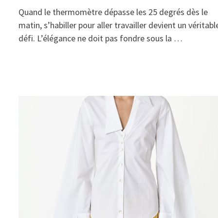
Quand le thermomètre dépasse les 25 degrés dès le
matin, s’habiller pour aller travailler devient un véritabl
défi. L’élégance ne doit pas fondre sous la …