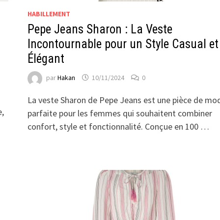
HABILLEMENT
Pepe Jeans Sharon : La Veste
Incontournable pour un Style Casual et
Élégant
par
Hakan
10/11/2024
0
La veste Sharon de Pepe Jeans est une pièce de mo
e,
parfaite pour les femmes qui souhaitent combiner
confort, style et fonctionnalité. Conçue en 100 …