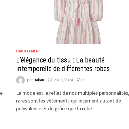
HABILLEMENT
L’élégance du tissu : La beauté
intemporelle de différentes robes
par
Hakan
23/08/2024
0
he
La mode est le reflet de nos multiples personnalités,
rares sont les vêtements qui incarnent autant de
polyvalence et de grâce que la robe. …