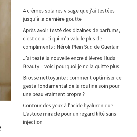
4 crèmes solaires visage que j’ai testées
jusqu’à la dernière goutte
Après avoir testé des dizaines de parfums,
c’est celui-ci qui m’a valu le plus de
compliments : Néroli Plein Sud de Guerlain
J’ai testé la nouvelle encre à lèvres Huda
Beauty – voici pourquoi je ne la quitte plus
Brosse nettoyante : comment optimiser ce
geste fondamental de la routine soin pour
une peau vraiment propre ?
Contour des yeux à l’acide hyaluronique :
L’astuce miracle pour un regard lifté sans
injection
e