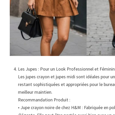
Les Jupes : Pour un Look Professionnel et Fémini
Les jupes crayon et jupes midi sont idéales pour un
restant sophistiquées et appropriées pour le bureau
meilleur maintien.
Recommandation Produit :
• Jupe crayon noire de chez H&M : Fabriquée en poly