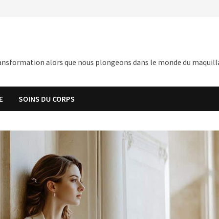
nsformation alors que nous plongeons dans le monde du maquillage,
E
SOINS DU CORPS