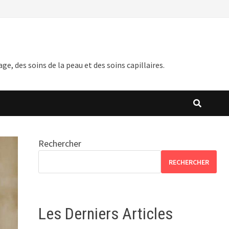
 des soins de la peau et des soins capillaires.
Rechercher
RECHERCHER
Les Derniers Articles