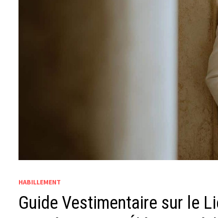
HABILLEMENT
Guide Vestimentaire sur le Li