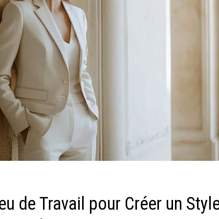
eu de Travail pour Créer un Styl