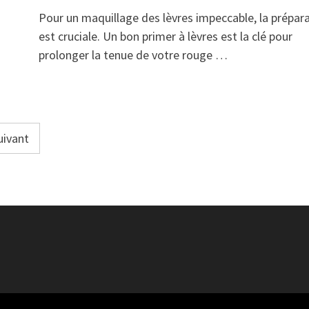
Pour un maquillage des lèvres impeccable, la prépar
est cruciale. Un bon primer à lèvres est la clé pour
prolonger la tenue de votre rouge …
uivant