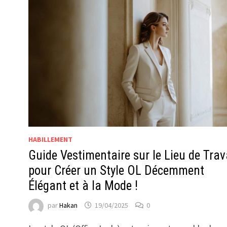
HABILLEMENT
Guide Vestimentaire sur le Lieu de Trav
pour Créer un Style OL Décemment
Élégant et à la Mode !
par
Hakan
19/04/2025
0