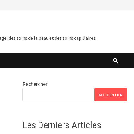
 des soins de la peau et des soins capillaires.
Rechercher
RECHERCHER
Les Derniers Articles