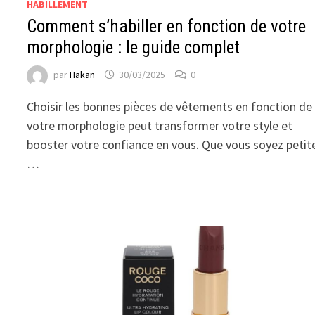
HABILLEMENT
Comment s’habiller en fonction de votre
morphologie : le guide complet
par
Hakan
30/03/2025
0
Choisir les bonnes pièces de vêtements en fonction de
votre morphologie peut transformer votre style et
booster votre confiance en vous. Que vous soyez petit
…