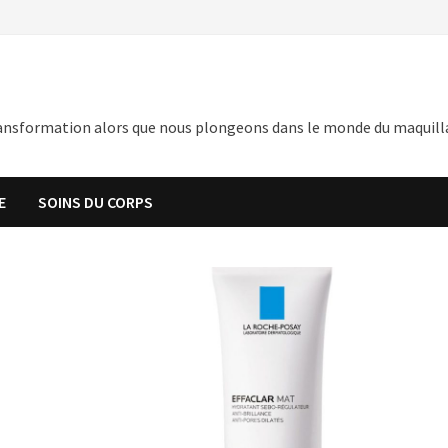
nsformation alors que nous plongeons dans le monde du maquillage,
E
SOINS DU CORPS