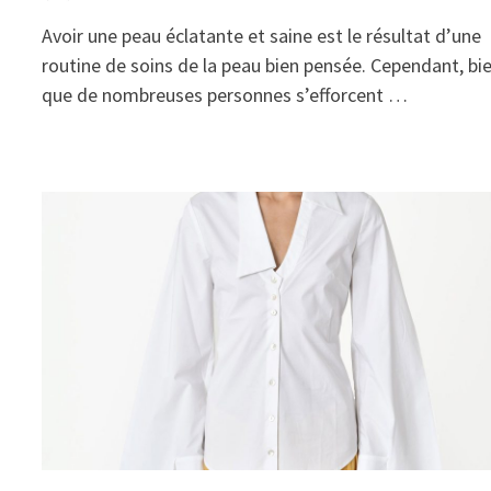
Avoir une peau éclatante et saine est le résultat d’une
routine de soins de la peau bien pensée. Cependant, bi
que de nombreuses personnes s’efforcent …