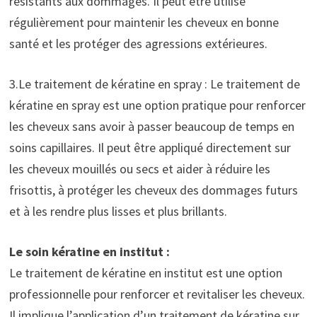
résistants aux dommages. Il peut être utilisé
régulièrement pour maintenir les cheveux en bonne
santé et les protéger des agressions extérieures.
3.Le traitement de kératine en spray : Le traitement de
kératine en spray est une option pratique pour renforcer
les cheveux sans avoir à passer beaucoup de temps en
soins capillaires. Il peut être appliqué directement sur
les cheveux mouillés ou secs et aider à réduire les
frisottis, à protéger les cheveux des dommages futurs
et à les rendre plus lisses et plus brillants.
Le soin kératine en institut :
Le traitement de kératine en institut est une option
professionnelle pour renforcer et revitaliser les cheveux.
Il implique l’application d’un traitement de kératine sur