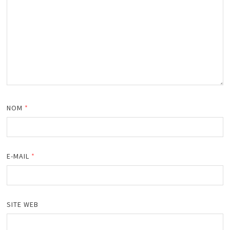
NOM
*
E-MAIL
*
SITE WEB