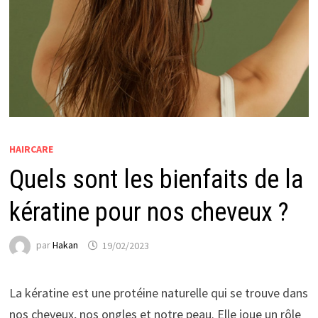
HAIRCARE
Quels sont les bienfaits de la
kératine pour nos cheveux ?
par
Hakan
19/02/2023
La kératine est une protéine naturelle qui se trouve dans
nos cheveux, nos ongles et notre peau. Elle joue un rôle