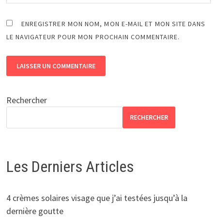
ENREGISTRER MON NOM, MON E-MAIL ET MON SITE DANS
LE NAVIGATEUR POUR MON PROCHAIN COMMENTAIRE.
Rechercher
RECHERCHER
Les Derniers Articles
4 crèmes solaires visage que j’ai testées jusqu’à la
dernière goutte