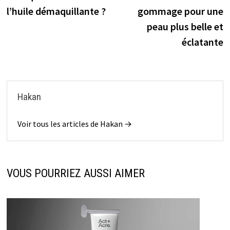
de
l’huile démaquillante ?
gommage pour une
l’article
peau plus belle et
éclatante
Hakan
Voir tous les articles de Hakan →
VOUS POURRIEZ AUSSI AIMER