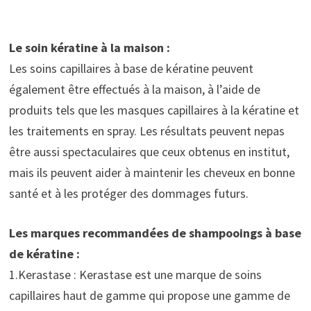
Le soin kératine à la maison :
Les soins capillaires à base de kératine peuvent
également être effectués à la maison, à l’aide de
produits tels que les masques capillaires à la kératine et
les traitements en spray. Les résultats peuvent nepas
être aussi spectaculaires que ceux obtenus en institut,
mais ils peuvent aider à maintenir les cheveux en bonne
santé et à les protéger des dommages futurs.
Les marques recommandées de shampooings à base
de kératine :
1.Kerastase : Kerastase est une marque de soins
capillaires haut de gamme qui propose une gamme de