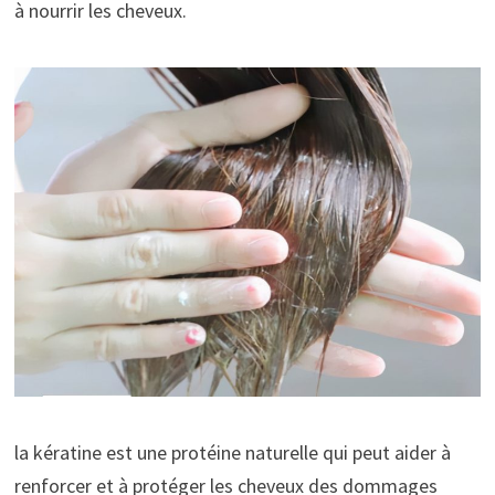
à nourrir les cheveux.
la kératine est une protéine naturelle qui peut aider à
renforcer et à protéger les cheveux des dommages