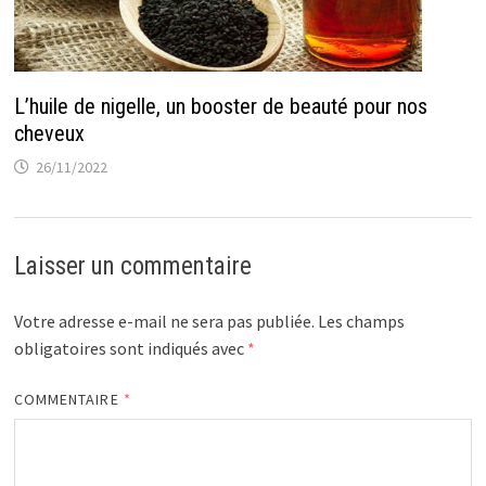
L’huile de nigelle, un booster de beauté pour nos
cheveux
26/11/2022
Laisser un commentaire
Votre adresse e-mail ne sera pas publiée.
Les champs
obligatoires sont indiqués avec
*
COMMENTAIRE
*