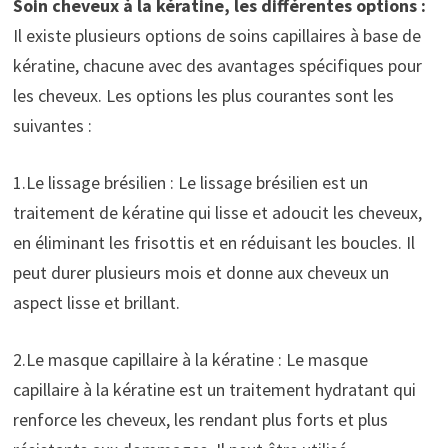
Soin cheveux à la kératine, les différentes options :
Il existe plusieurs options de soins capillaires à base de
kératine, chacune avec des avantages spécifiques pour
les cheveux. Les options les plus courantes sont les
suivantes :
1.Le lissage brésilien : Le lissage brésilien est un
traitement de kératine qui lisse et adoucit les cheveux,
en éliminant les frisottis et en réduisant les boucles. Il
peut durer plusieurs mois et donne aux cheveux un
aspect lisse et brillant.
2.Le masque capillaire à la kératine : Le masque
capillaire à la kératine est un traitement hydratant qui
renforce les cheveux, les rendant plus forts et plus