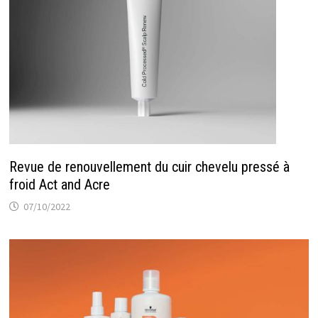
Revue de renouvellement du cuir chevelu pressé à
froid Act and Acre
07/10/2022