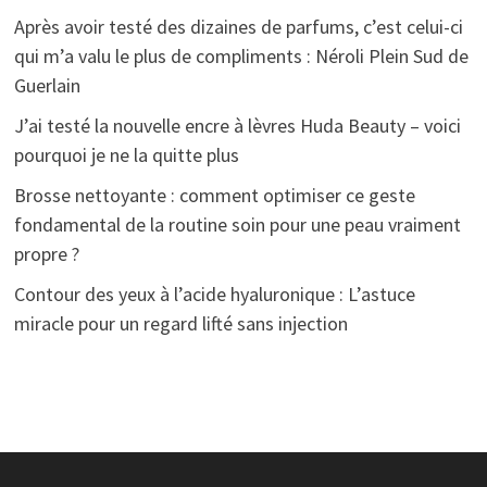
Après avoir testé des dizaines de parfums, c’est celui-ci
qui m’a valu le plus de compliments : Néroli Plein Sud de
Guerlain
J’ai testé la nouvelle encre à lèvres Huda Beauty – voici
pourquoi je ne la quitte plus
Brosse nettoyante : comment optimiser ce geste
fondamental de la routine soin pour une peau vraiment
propre ?
Contour des yeux à l’acide hyaluronique : L’astuce
miracle pour un regard lifté sans injection