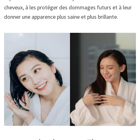
cheveux, à les protéger des dommages futurs et à leur
donner une apparence plus saine et plus brillante.