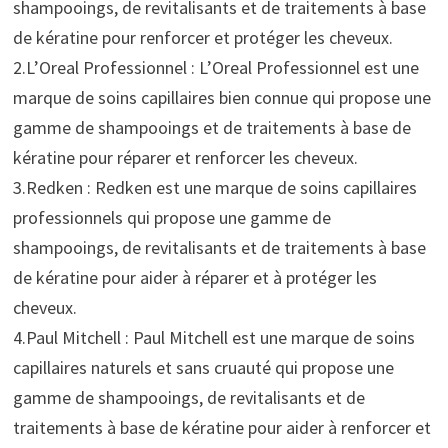
shampooings, de revitalisants et de traitements à base
de kératine pour renforcer et protéger les cheveux.
2.L’Oreal Professionnel : L’Oreal Professionnel est une
marque de soins capillaires bien connue qui propose une
gamme de shampooings et de traitements à base de
kératine pour réparer et renforcer les cheveux.
3.Redken : Redken est une marque de soins capillaires
professionnels qui propose une gamme de
shampooings, de revitalisants et de traitements à base
de kératine pour aider à réparer et à protéger les
cheveux.
4.Paul Mitchell : Paul Mitchell est une marque de soins
capillaires naturels et sans cruauté qui propose une
gamme de shampooings, de revitalisants et de
traitements à base de kératine pour aider à renforcer et