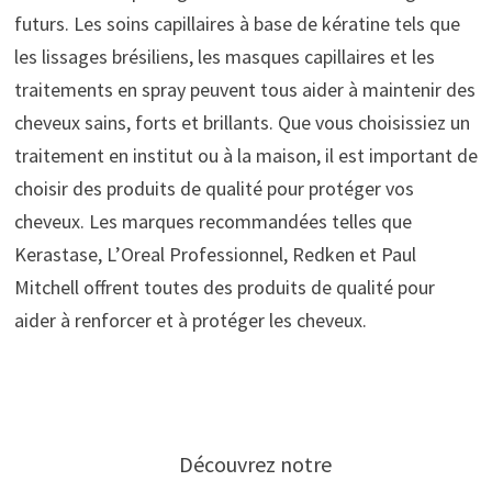
futurs. Les soins capillaires à base de kératine tels que
les lissages brésiliens, les masques capillaires et les
traitements en spray peuvent tous aider à maintenir des
cheveux sains, forts et brillants. Que vous choisissiez un
traitement en institut ou à la maison, il est important de
choisir des produits de qualité pour protéger vos
cheveux. Les marques recommandées telles que
Kerastase, L’Oreal Professionnel, Redken et Paul
Mitchell offrent toutes des produits de qualité pour
aider à renforcer et à protéger les cheveux.
Découvrez notre