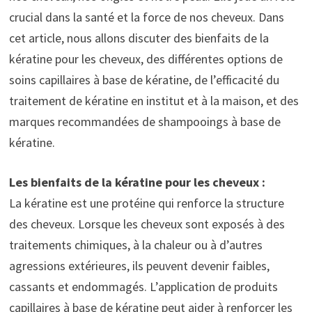
crucial dans la santé et la force de nos cheveux. Dans
cet article, nous allons discuter des bienfaits de la
kératine pour les cheveux, des différentes options de
soins capillaires à base de kératine, de l’efficacité du
traitement de kératine en institut et à la maison, et des
marques recommandées de shampooings à base de
kératine.
Les bienfaits de la kératine pour les cheveux :
La kératine est une protéine qui renforce la structure
des cheveux. Lorsque les cheveux sont exposés à des
traitements chimiques, à la chaleur ou à d’autres
agressions extérieures, ils peuvent devenir faibles,
cassants et endommagés. L’application de produits
capillaires à base de kératine peut aider à renforcer les