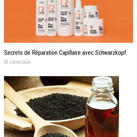
Secrets de Réparation Capillaire avec Schwarzkopf
14/04/2024