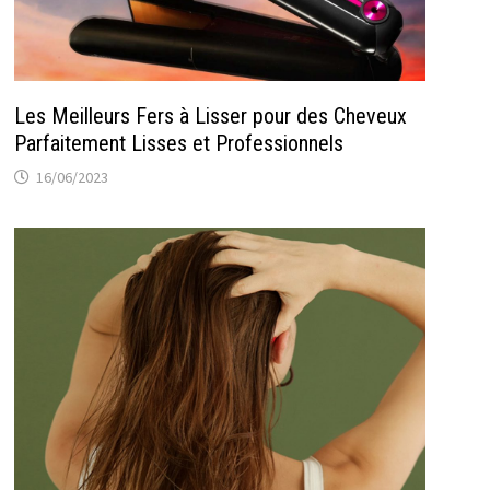
Les Meilleurs Fers à Lisser pour des Cheveux
Parfaitement Lisses et Professionnels
16/06/2023