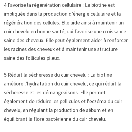
4.Favorise la régénération cellulaire : La biotine est
impliquée dans la production d’énergie cellulaire et la
régénération des cellules. Elle aide ainsi à maintenir un
cuir chevelu en bonne santé, qui favorise une croissance
saine des cheveux. Elle peut également aider à renforcer
les racines des cheveux et à maintenir une structure
saine des follicules pileux.
5.Réduit la sécheresse du cuir chevelu : La biotine
améliore l’hydratation du cuir chevelu, ce qui réduit la
sécheresse et les démangeaisons. Elle permet
également de réduire les pellicules et l’eczéma du cuir
chevelu, en régulant la production de sébum et en
équilibrant la flore bactérienne du cuir chevelu.