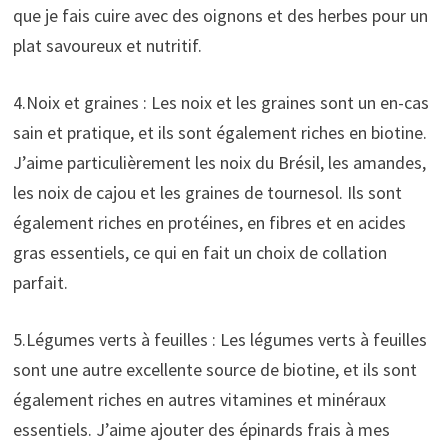
que je fais cuire avec des oignons et des herbes pour un
plat savoureux et nutritif.
4.Noix et graines : Les noix et les graines sont un en-cas
sain et pratique, et ils sont également riches en biotine.
J’aime particulièrement les noix du Brésil, les amandes,
les noix de cajou et les graines de tournesol. Ils sont
également riches en protéines, en fibres et en acides
gras essentiels, ce qui en fait un choix de collation
parfait.
5.Légumes verts à feuilles : Les légumes verts à feuilles
sont une autre excellente source de biotine, et ils sont
également riches en autres vitamines et minéraux
essentiels. J’aime ajouter des épinards frais à mes