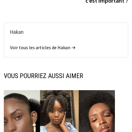
c’est important ?
Hakan
Voir tous les articles de Hakan →
VOUS POURRIEZ AUSSI AIMER