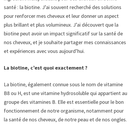
santé : la biotine. J’ai souvent recherché des solutions
pour renforcer mes cheveux et leur donner un aspect
plus brillant et plus volumineux. J’ai découvert que la
biotine peut avoir un impact significatif sur la santé de
nos cheveux, et je souhaite partager mes connaissances
et expériences avec vous aujourd’hui.
La biotine, c’est quoi exactement ?
La biotine, également connue sous le nom de vitamine
B8 ou H, est une vitamine hydrosoluble qui appartient au
groupe des vitamines B. Elle est essentielle pour le bon
fonctionnement de notre organisme, notamment pour
la santé de nos cheveux, de notre peau et de nos ongles.