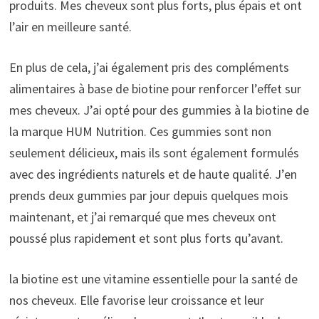
produits. Mes cheveux sont plus forts, plus épais et ont
l’air en meilleure santé.
En plus de cela, j’ai également pris des compléments
alimentaires à base de biotine pour renforcer l’effet sur
mes cheveux. J’ai opté pour des gummies à la biotine de
la marque HUM Nutrition. Ces gummies sont non
seulement délicieux, mais ils sont également formulés
avec des ingrédients naturels et de haute qualité. J’en
prends deux gummies par jour depuis quelques mois
maintenant, et j’ai remarqué que mes cheveux ont
poussé plus rapidement et sont plus forts qu’avant.
la biotine est une vitamine essentielle pour la santé de
nos cheveux. Elle favorise leur croissance et leur