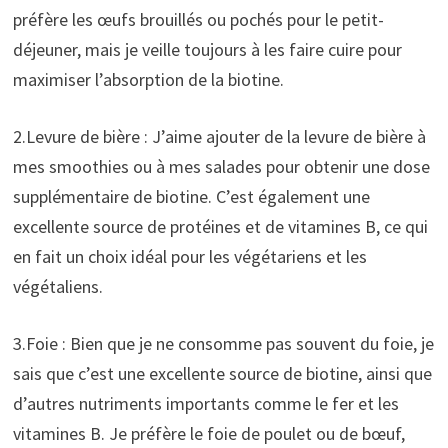
préfère les œufs brouillés ou pochés pour le petit-
déjeuner, mais je veille toujours à les faire cuire pour
maximiser l’absorption de la biotine.
2.Levure de bière : J’aime ajouter de la levure de bière à
mes smoothies ou à mes salades pour obtenir une dose
supplémentaire de biotine. C’est également une
excellente source de protéines et de vitamines B, ce qui
en fait un choix idéal pour les végétariens et les
végétaliens.
3.Foie : Bien que je ne consomme pas souvent du foie, je
sais que c’est une excellente source de biotine, ainsi que
d’autres nutriments importants comme le fer et les
vitamines B. Je préfère le foie de poulet ou de bœuf,