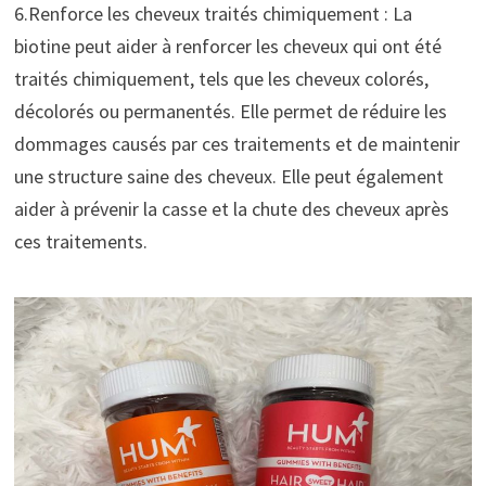
6.Renforce les cheveux traités chimiquement : La
biotine peut aider à renforcer les cheveux qui ont été
traités chimiquement, tels que les cheveux colorés,
décolorés ou permanentés. Elle permet de réduire les
dommages causés par ces traitements et de maintenir
une structure saine des cheveux. Elle peut également
aider à prévenir la casse et la chute des cheveux après
ces traitements.