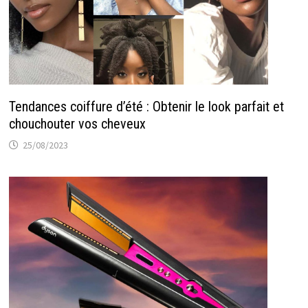
Tendances coiffure d’été : Obtenir le look parfait et
chouchouter vos cheveux
25/08/2023