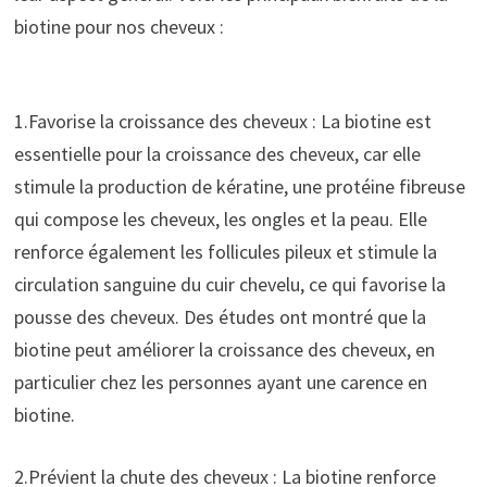
biotine pour nos cheveux :
1.Favorise la croissance des cheveux : La biotine est
essentielle pour la croissance des cheveux, car elle
stimule la production de kératine, une protéine fibreuse
qui compose les cheveux, les ongles et la peau. Elle
renforce également les follicules pileux et stimule la
circulation sanguine du cuir chevelu, ce qui favorise la
pousse des cheveux. Des études ont montré que la
biotine peut améliorer la croissance des cheveux, en
particulier chez les personnes ayant une carence en
biotine.
2.Prévient la chute des cheveux : La biotine renforce