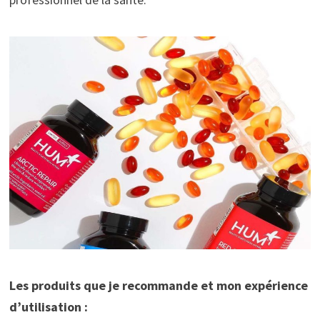
Les produits que je recommande et mon expérience
d’utilisation :