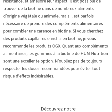
résistance, et améliore leur aspect. Il est possible de
trouver de la biotine dans de nombreux aliments
d’origine végétale ou animale, mais il est parfois
nécessaire de prendre des compléments alimentaires
pour combler une carence en biotine. Si vous cherchez
des produits capillaires enrichis en biotine, je vous
recommande les produits OGX. Quant aux compléments
alimentaires, les gummies à la biotine de HUM Nutrition
sont une excellente option. N’oubliez pas de toujours
respecter les doses recommandées pour éviter tout
risque d’effets indésirables.
Découvrez notre