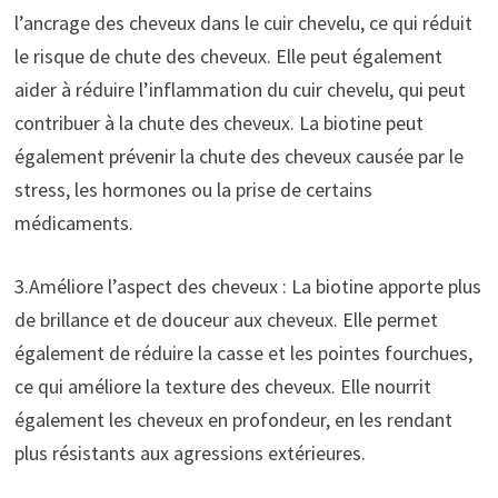
l’ancrage des cheveux dans le cuir chevelu, ce qui réduit
le risque de chute des cheveux. Elle peut également
aider à réduire l’inflammation du cuir chevelu, qui peut
contribuer à la chute des cheveux. La biotine peut
également prévenir la chute des cheveux causée par le
stress, les hormones ou la prise de certains
médicaments.
3.Améliore l’aspect des cheveux : La biotine apporte plus
de brillance et de douceur aux cheveux. Elle permet
également de réduire la casse et les pointes fourchues,
ce qui améliore la texture des cheveux. Elle nourrit
également les cheveux en profondeur, en les rendant
plus résistants aux agressions extérieures.