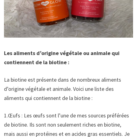
Les aliments d’origine végétale ou animale qui
contiennent de la biotine :
La biotine est présente dans de nombreux aliments
d’origine végétale et animale. Voici une liste des
aliments qui contiennent de la biotine :
1.Œufs : Les œufs sont l’une de mes sources préférées
de biotine. Ils sont non seulement riches en biotine,
mais aussi en protéines et en acides gras essentiels. Je