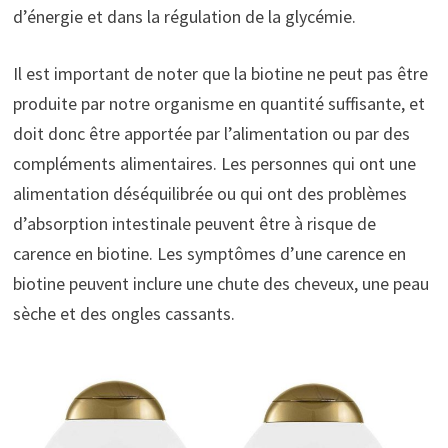
d’énergie et dans la régulation de la glycémie.
Il est important de noter que la biotine ne peut pas être
produite par notre organisme en quantité suffisante, et
doit donc être apportée par l’alimentation ou par des
compléments alimentaires. Les personnes qui ont une
alimentation déséquilibrée ou qui ont des problèmes
d’absorption intestinale peuvent être à risque de
carence en biotine. Les symptômes d’une carence en
biotine peuvent inclure une chute des cheveux, une peau
sèche et des ongles cassants.