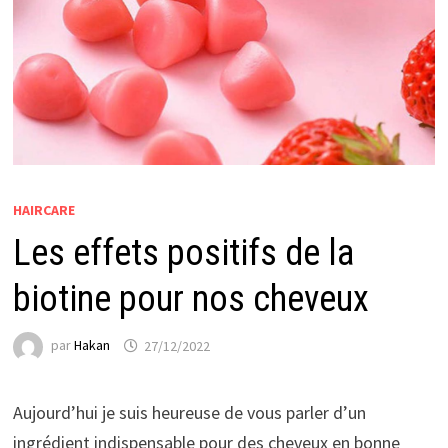
HAIRCARE
Les effets positifs de la
biotine pour nos cheveux
par
Hakan
27/12/2022
Aujourd’hui je suis heureuse de vous parler d’un
ingrédient indispensable pour des cheveux en bonne