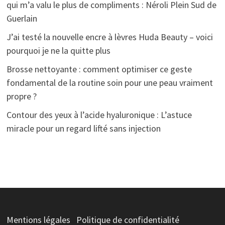
qui m’a valu le plus de compliments : Néroli Plein Sud de
Guerlain
J’ai testé la nouvelle encre à lèvres Huda Beauty – voici
pourquoi je ne la quitte plus
Brosse nettoyante : comment optimiser ce geste
fondamental de la routine soin pour une peau vraiment
propre ?
Contour des yeux à l’acide hyaluronique : L’astuce
miracle pour un regard lifté sans injection
Mentions légales
Politique de confidentialité