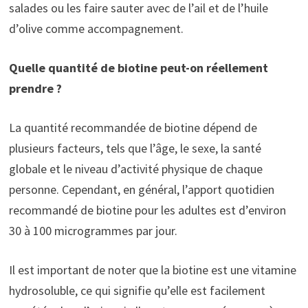
salades ou les faire sauter avec de l’ail et de l’huile
d’olive comme accompagnement.
Quelle quantité de biotine peut-on réellement
prendre ?
La quantité recommandée de biotine dépend de
plusieurs facteurs, tels que l’âge, le sexe, la santé
globale et le niveau d’activité physique de chaque
personne. Cependant, en général, l’apport quotidien
recommandé de biotine pour les adultes est d’environ
30 à 100 microgrammes par jour.
Il est important de noter que la biotine est une vitamine
hydrosoluble, ce qui signifie qu’elle est facilement