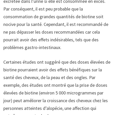
excrétée dans l’urine si elle est consommée en excès.
Par conséquent, il est peu probable que la
consommation de grandes quantités de biotine soit
nocive pour la santé. Cependant, il est recommandé de
ne pas dépasser les doses recommandées car cela
pourrait avoir des effets indésirables, tels que des
problèmes gastro-intestinaux.
Certaines études ont suggéré que des doses élevées de
biotine pourraient avoir des effets bénéfiques sur la
santé des cheveux, de la peau et des ongles. Par
exemple, des études ont montré que la prise de doses
élevées de biotine (environ 5 000 microgrammes par
jour) peut améliorer la croissance des cheveux chez les
personnes atteintes d’alopécie, une affection qui