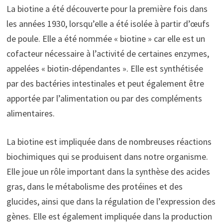
La biotine a été découverte pour la première fois dans
les années 1930, lorsqu’elle a été isolée à partir d’œufs
de poule. Elle a été nommée « biotine » car elle est un
cofacteur nécessaire à l’activité de certaines enzymes,
appelées « biotin-dépendantes ». Elle est synthétisée
par des bactéries intestinales et peut également être
apportée par l’alimentation ou par des compléments
alimentaires.
La biotine est impliquée dans de nombreuses réactions
biochimiques qui se produisent dans notre organisme.
Elle joue un rôle important dans la synthèse des acides
gras, dans le métabolisme des protéines et des
glucides, ainsi que dans la régulation de l’expression des
gènes. Elle est également impliquée dans la production