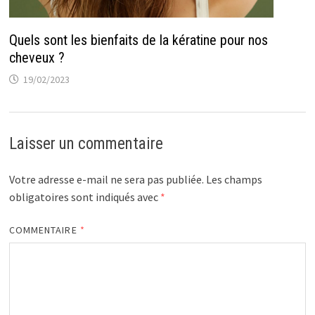
Quels sont les bienfaits de la kératine pour nos
cheveux ?
19/02/2023
Laisser un commentaire
Votre adresse e-mail ne sera pas publiée.
Les champs
obligatoires sont indiqués avec
*
COMMENTAIRE
*