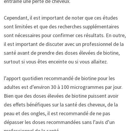
entraîne une perte de cheveux.
Cependant, il est important de noter que ces études
sont limitées et que des recherches supplémentaires
sont nécessaires pour confirmer ces résultats. En outre,
il est important de discuter avec un professionnel de la
santé avant de prendre des doses élevées de biotine,
surtout si vous êtes enceinte ou si vous allaitez.
l’apport quotidien recommandé de biotine pour les
adultes est d’environ 30 à 100 microgrammes par jour.
Bien que des doses élevées de biotine puissent avoir
des effets bénéfiques sur la santé des cheveux, de la
peau et des ongles, il est recommandé de ne pas
dépasser les doses recommandées sans l’avis d’un
professionnel de la santé.