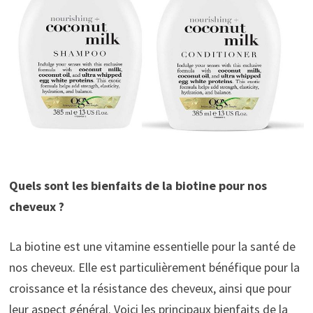
Quels sont les bienfaits de la biotine pour nos
cheveux ?
La biotine est une vitamine essentielle pour la santé de
nos cheveux. Elle est particulièrement bénéfique pour la
croissance et la résistance des cheveux, ainsi que pour
leur aspect général. Voici les principaux bienfaits de la