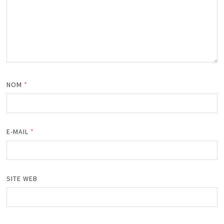
NOM
*
E-MAIL
*
SITE WEB