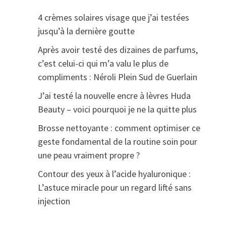
4 crèmes solaires visage que j’ai testées
jusqu’à la dernière goutte
Après avoir testé des dizaines de parfums,
c’est celui-ci qui m’a valu le plus de
compliments : Néroli Plein Sud de Guerlain
J’ai testé la nouvelle encre à lèvres Huda
Beauty – voici pourquoi je ne la quitte plus
Brosse nettoyante : comment optimiser ce
geste fondamental de la routine soin pour
une peau vraiment propre ?
Contour des yeux à l’acide hyaluronique :
L’astuce miracle pour un regard lifté sans
injection