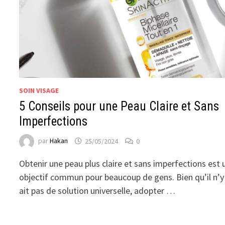
SOIN VISAGE
5 Conseils pour une Peau Claire et Sans
Imperfections
par
Hakan
25/05/2024
0
Obtenir une peau plus claire et sans imperfections est 
objectif commun pour beaucoup de gens. Bien qu’il n’y
ait pas de solution universelle, adopter …