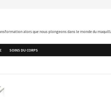
nsformation alors que nous plongeons dans le monde du maquillage,
E
SOINS DU CORPS