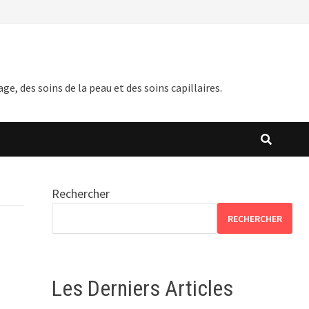
 des soins de la peau et des soins capillaires.
Rechercher
RECHERCHER
Les Derniers Articles