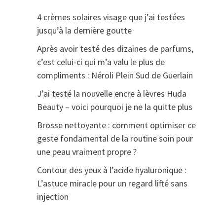
4 crèmes solaires visage que j’ai testées
jusqu’à la dernière goutte
Après avoir testé des dizaines de parfums,
c’est celui-ci qui m’a valu le plus de
compliments : Néroli Plein Sud de Guerlain
J’ai testé la nouvelle encre à lèvres Huda
Beauty – voici pourquoi je ne la quitte plus
Brosse nettoyante : comment optimiser ce
geste fondamental de la routine soin pour
une peau vraiment propre ?
Contour des yeux à l’acide hyaluronique :
L’astuce miracle pour un regard lifté sans
injection