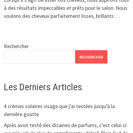
à des résultats impeccables et prêts pour le salon. Nous
voulons des cheveux parfaitement lisses, brillants …
Rechercher
RECHERCHER
Les Derniers Articles
4 crèmes solaires visage que j’ai testées jusqu’à la
dernière goutte
Après avoir testé des dizaines de parfums, c’est celui-ci