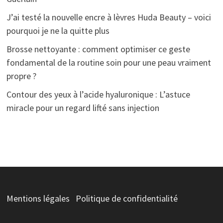
J’ai testé la nouvelle encre à lèvres Huda Beauty – voici
pourquoi je ne la quitte plus
Brosse nettoyante : comment optimiser ce geste
fondamental de la routine soin pour une peau vraiment
propre ?
Contour des yeux à l’acide hyaluronique : L’astuce
miracle pour un regard lifté sans injection
Mentions légales
Politique de confidentialité