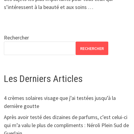
s’intéressent à la beauté et aux soins …
Rechercher
RECHERCHER
Les Derniers Articles
4 crèmes solaires visage que j’ai testées jusqu’à la
dernière goutte
Après avoir testé des dizaines de parfums, c’est celui-ci
qui m’a valu le plus de compliments : Néroli Plein Sud de
Guerlain