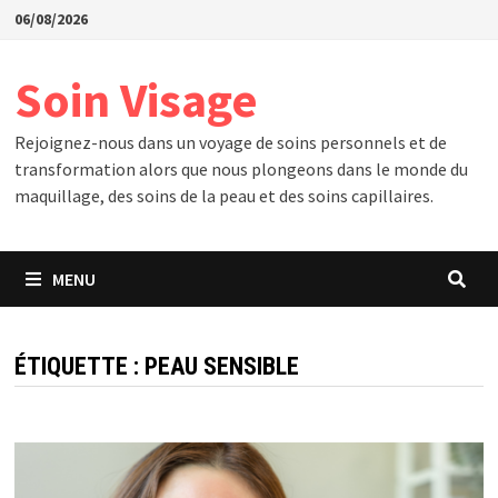
Passer
06/08/2026
au
contenu
Soin Visage
Rejoignez-nous dans un voyage de soins personnels et de
transformation alors que nous plongeons dans le monde du
maquillage, des soins de la peau et des soins capillaires.
MENU
ÉTIQUETTE :
PEAU SENSIBLE