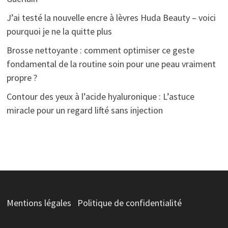
J’ai testé la nouvelle encre à lèvres Huda Beauty – voici
pourquoi je ne la quitte plus
Brosse nettoyante : comment optimiser ce geste
fondamental de la routine soin pour une peau vraiment
propre ?
Contour des yeux à l’acide hyaluronique : L’astuce
miracle pour un regard lifté sans injection
Mentions légales
Politique de confidentialité