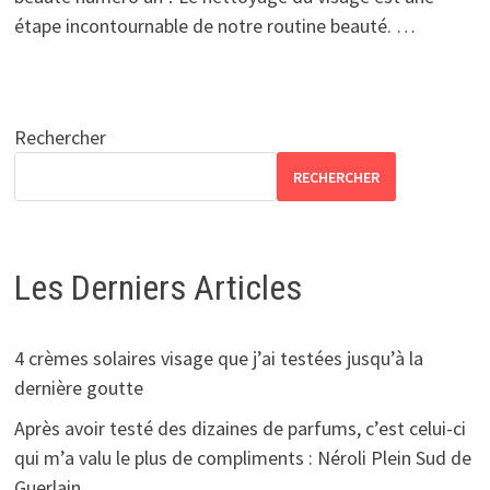
étape incontournable de notre routine beauté. …
Rechercher
RECHERCHER
Les Derniers Articles
4 crèmes solaires visage que j’ai testées jusqu’à la
dernière goutte
Après avoir testé des dizaines de parfums, c’est celui-ci
qui m’a valu le plus de compliments : Néroli Plein Sud de
Guerlain