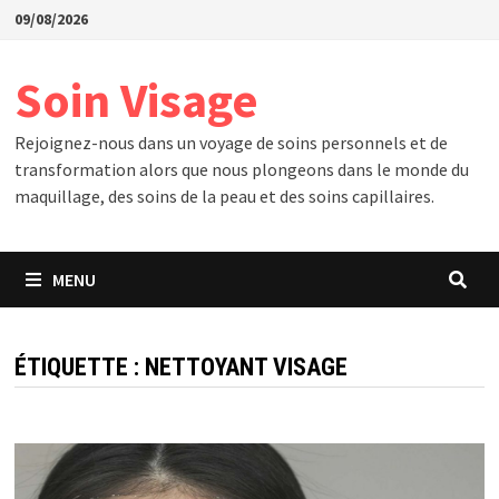
Passer
09/08/2026
au
contenu
Soin Visage
Rejoignez-nous dans un voyage de soins personnels et de
transformation alors que nous plongeons dans le monde du
maquillage, des soins de la peau et des soins capillaires.
MENU
ÉTIQUETTE :
NETTOYANT VISAGE