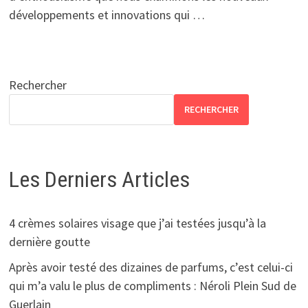
développements et innovations qui …
Rechercher
RECHERCHER
Les Derniers Articles
4 crèmes solaires visage que j’ai testées jusqu’à la
dernière goutte
Après avoir testé des dizaines de parfums, c’est celui-ci
qui m’a valu le plus de compliments : Néroli Plein Sud de
Guerlain