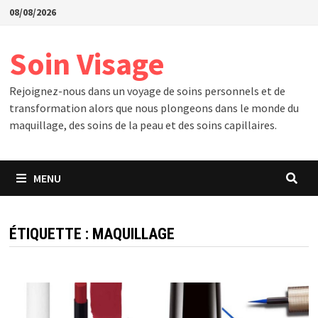
Passer
08/08/2026
au
contenu
Soin Visage
Rejoignez-nous dans un voyage de soins personnels et de
transformation alors que nous plongeons dans le monde du
maquillage, des soins de la peau et des soins capillaires.
MENU
ÉTIQUETTE :
MAQUILLAGE