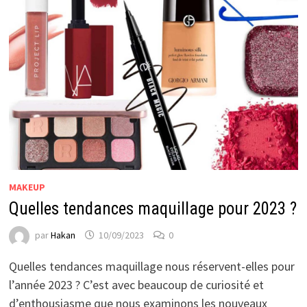
MAKEUP
Quelles tendances maquillage pour 2023 ?
par
Hakan
10/09/2023
0
Quelles tendances maquillage nous réservent-elles pour
l’année 2023 ? C’est avec beaucoup de curiosité et
d’enthousiasme que nous examinons les nouveaux