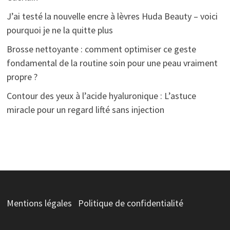
J’ai testé la nouvelle encre à lèvres Huda Beauty – voici
pourquoi je ne la quitte plus
Brosse nettoyante : comment optimiser ce geste
fondamental de la routine soin pour une peau vraiment
propre ?
Contour des yeux à l’acide hyaluronique : L’astuce
miracle pour un regard lifté sans injection
Mentions légales
Politique de confidentialité