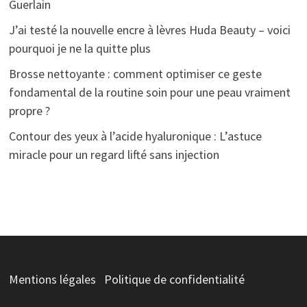
Guerlain
J’ai testé la nouvelle encre à lèvres Huda Beauty – voici
pourquoi je ne la quitte plus
Brosse nettoyante : comment optimiser ce geste
fondamental de la routine soin pour une peau vraiment
propre ?
Contour des yeux à l’acide hyaluronique : L’astuce
miracle pour un regard lifté sans injection
Mentions légales
Politique de confidentialité