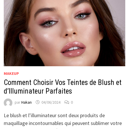
MAKEUP
Comment Choisir Vos Teintes de Blush et
d’Illuminateur Parfaites
par
Hakan
04/06/2024
0
Le blush et l’illuminateur sont deux produits de
maquillage incontournables qui peuvent sublimer votre