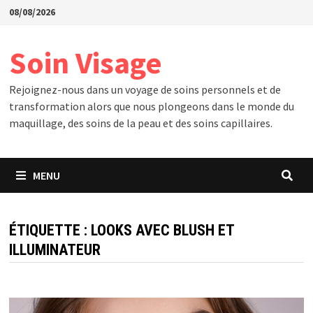
Passer
08/08/2026
au
contenu
Soin Visage
Rejoignez-nous dans un voyage de soins personnels et de
transformation alors que nous plongeons dans le monde du
maquillage, des soins de la peau et des soins capillaires.
MENU
ÉTIQUETTE :
LOOKS AVEC BLUSH ET
ILLUMINATEUR