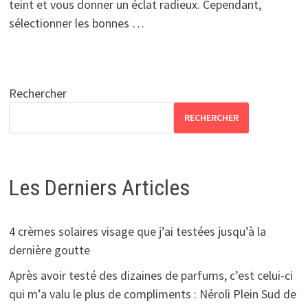
teint et vous donner un éclat radieux. Cependant,
sélectionner les bonnes …
Rechercher
RECHERCHER
Les Derniers Articles
4 crèmes solaires visage que j’ai testées jusqu’à la
dernière goutte
Après avoir testé des dizaines de parfums, c’est celui-ci
qui m’a valu le plus de compliments : Néroli Plein Sud de