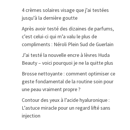
4 crèmes solaires visage que j’ai testées
jusqu’à la dernière goutte
Après avoir testé des dizaines de parfums,
c’est celui-ci qui m’a valu le plus de
compliments : Néroli Plein Sud de Guerlain
J’ai testé la nouvelle encre à lèvres Huda
Beauty – voici pourquoi je ne la quitte plus
Brosse nettoyante : comment optimiser ce
geste fondamental de la routine soin pour
une peau vraiment propre ?
Contour des yeux à l’acide hyaluronique :
L’astuce miracle pour un regard lifté sans
injection