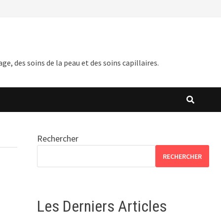
 des soins de la peau et des soins capillaires.
Rechercher
RECHERCHER
Les Derniers Articles