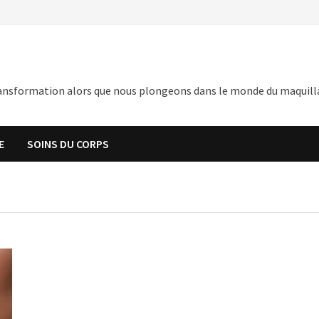
nsformation alors que nous plongeons dans le monde du maquillage,
E
SOINS DU CORPS