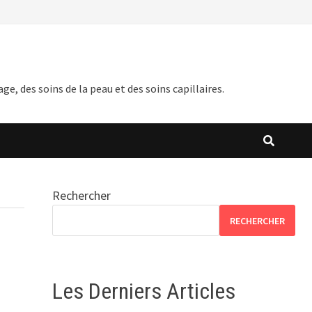
 des soins de la peau et des soins capillaires.
Rechercher
RECHERCHER
Les Derniers Articles