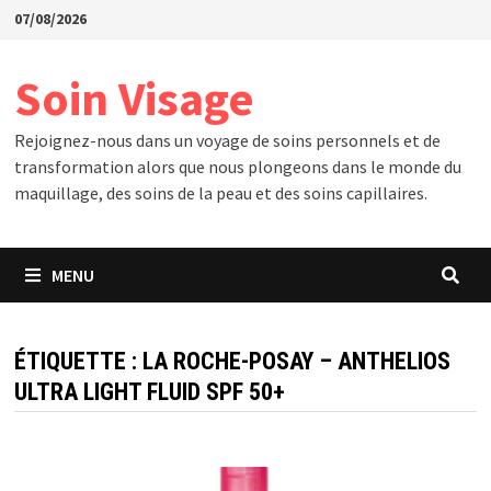
Passer
07/08/2026
au
contenu
Soin Visage
Rejoignez-nous dans un voyage de soins personnels et de
transformation alors que nous plongeons dans le monde du
maquillage, des soins de la peau et des soins capillaires.
MENU
ÉTIQUETTE :
LA ROCHE-POSAY – ANTHELIOS
ULTRA LIGHT FLUID SPF 50+