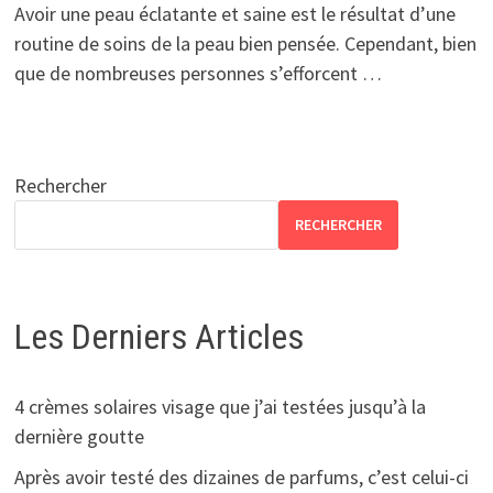
Avoir une peau éclatante et saine est le résultat d’une
routine de soins de la peau bien pensée. Cependant, bien
que de nombreuses personnes s’efforcent …
Rechercher
RECHERCHER
Les Derniers Articles
4 crèmes solaires visage que j’ai testées jusqu’à la
dernière goutte
Après avoir testé des dizaines de parfums, c’est celui-ci