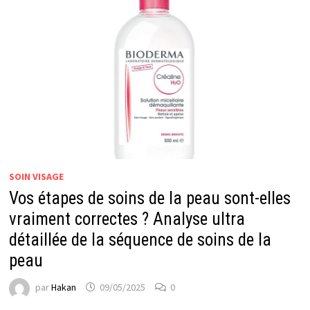
SOIN VISAGE
Vos étapes de soins de la peau sont-elles
vraiment correctes ? Analyse ultra
détaillée de la séquence de soins de la
peau
par
Hakan
09/05/2025
0