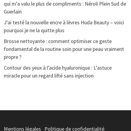
qui m’a valu le plus de compliments : Néroli Plein Sud de
Guerlain
J’ai testé la nouvelle encre à lèvres Huda Beauty – voici
pourquoi je ne la quitte plus
Brosse nettoyante : comment optimiser ce geste
fondamental de la routine soin pour une peau vraiment
propre ?
Contour des yeux à l’acide hyaluronique : L’astuce
miracle pour un regard lifté sans injection
Mentions légales
Politique de confidentialité