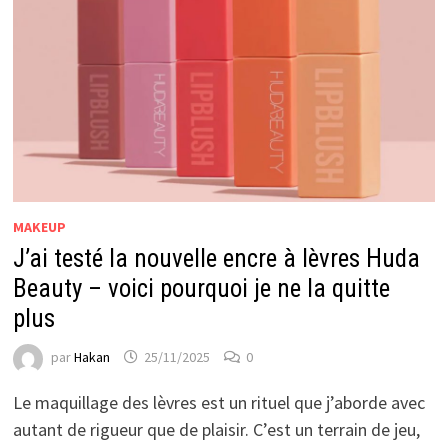
MAKEUP
J’ai testé la nouvelle encre à lèvres Huda
Beauty – voici pourquoi je ne la quitte
plus
par
Hakan
25/11/2025
0
Le maquillage des lèvres est un rituel que j’aborde avec
autant de rigueur que de plaisir. C’est un terrain de jeu,