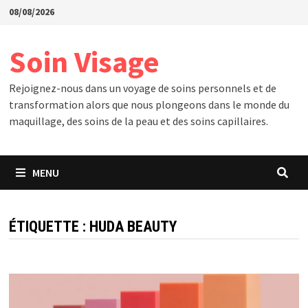
Passer
08/08/2026
au
contenu
Soin Visage
Rejoignez-nous dans un voyage de soins personnels et de
transformation alors que nous plongeons dans le monde du
maquillage, des soins de la peau et des soins capillaires.
MENU
ÉTIQUETTE :
HUDA BEAUTY