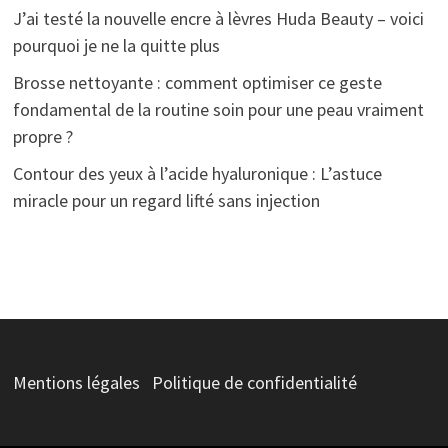
J’ai testé la nouvelle encre à lèvres Huda Beauty – voici
pourquoi je ne la quitte plus
Brosse nettoyante : comment optimiser ce geste
fondamental de la routine soin pour une peau vraiment
propre ?
Contour des yeux à l’acide hyaluronique : L’astuce
miracle pour un regard lifté sans injection
Mentions légales
Politique de confidentialité