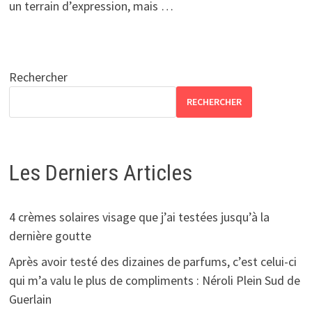
un terrain d’expression, mais …
Rechercher
RECHERCHER
Les Derniers Articles
4 crèmes solaires visage que j’ai testées jusqu’à la
dernière goutte
Après avoir testé des dizaines de parfums, c’est celui-ci
qui m’a valu le plus de compliments : Néroli Plein Sud de
Guerlain