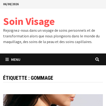
Passer
06/08/2026
au
contenu
Soin Visage
Rejoignez-nous dans un voyage de soins personnels et de
transformation alors que nous plongeons dans le monde du
maquillage, des soins de la peau et des soins capillaires.
MENU
ÉTIQUETTE :
GOMMAGE