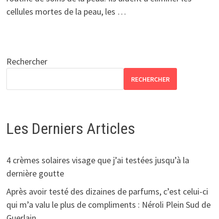
cellules mortes de la peau, les …
Rechercher
RECHERCHER
Les Derniers Articles
4 crèmes solaires visage que j’ai testées jusqu’à la
dernière goutte
Après avoir testé des dizaines de parfums, c’est celui-ci
qui m’a valu le plus de compliments : Néroli Plein Sud de
Guerlain