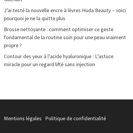
J’ai testé la nouvelle encre à lèvres Huda Beauty – voici
pourquoi je ne la quitte plus
Brosse nettoyante : comment optimiser ce geste
fondamental de la routine soin pour une peau vraiment
propre ?
Contour des yeux à l’acide hyaluronique : L’astuce
miracle pour un regard lifté sans injection
Mentions légales
Politique de confidentialité