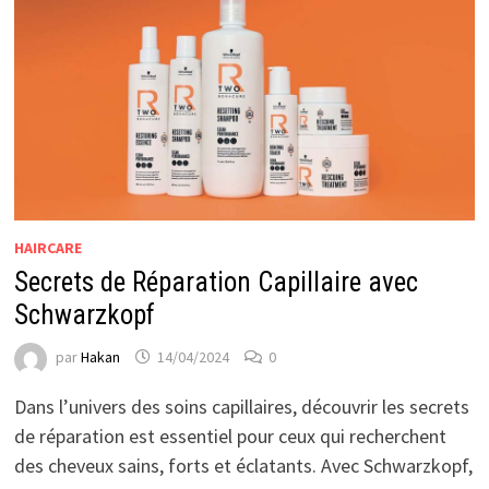
HAIRCARE
Secrets de Réparation Capillaire avec
Schwarzkopf
par
Hakan
14/04/2024
0
Dans l’univers des soins capillaires, découvrir les secrets
de réparation est essentiel pour ceux qui recherchent
des cheveux sains, forts et éclatants. Avec Schwarzkopf,