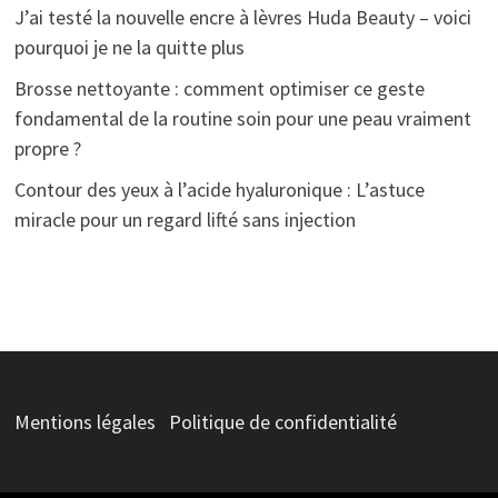
J’ai testé la nouvelle encre à lèvres Huda Beauty – voici
pourquoi je ne la quitte plus
Brosse nettoyante : comment optimiser ce geste
fondamental de la routine soin pour une peau vraiment
propre ?
Contour des yeux à l’acide hyaluronique : L’astuce
miracle pour un regard lifté sans injection
Mentions légales
Politique de confidentialité