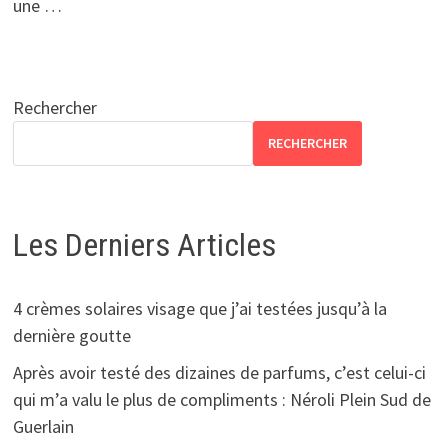
une …
Rechercher
RECHERCHER
Les Derniers Articles
4 crèmes solaires visage que j’ai testées jusqu’à la
dernière goutte
Après avoir testé des dizaines de parfums, c’est celui-ci
qui m’a valu le plus de compliments : Néroli Plein Sud de
Guerlain