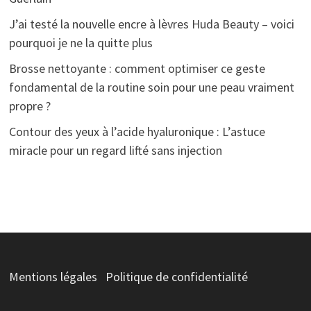
J’ai testé la nouvelle encre à lèvres Huda Beauty – voici
pourquoi je ne la quitte plus
Brosse nettoyante : comment optimiser ce geste
fondamental de la routine soin pour une peau vraiment
propre ?
Contour des yeux à l’acide hyaluronique : L’astuce
miracle pour un regard lifté sans injection
Mentions légales
Politique de confidentialité