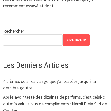
récemment essayé et dont …
Rechercher
RECHERCHER
Les Derniers Articles
4 crèmes solaires visage que j’ai testées jusqu’à la
dernière goutte
Après avoir testé des dizaines de parfums, c’est celui-ci
qui m’a valu le plus de compliments : Néroli Plein Sud de
Guerlain