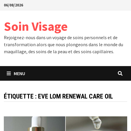
Passer
06/08/2026
au
contenu
Soin Visage
Rejoignez-nous dans un voyage de soins personnels et de
transformation alors que nous plongeons dans le monde du
maquillage, des soins de la peau et des soins capillaires.
MENU
ÉTIQUETTE :
EVE LOM RENEWAL CARE OIL