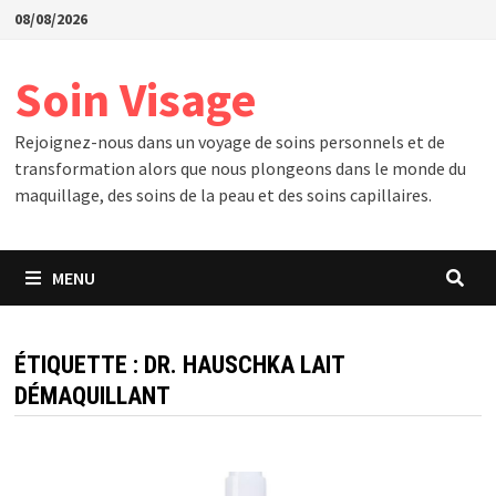
Passer
08/08/2026
au
contenu
Soin Visage
Rejoignez-nous dans un voyage de soins personnels et de
transformation alors que nous plongeons dans le monde du
maquillage, des soins de la peau et des soins capillaires.
MENU
ÉTIQUETTE :
DR. HAUSCHKA LAIT
DÉMAQUILLANT