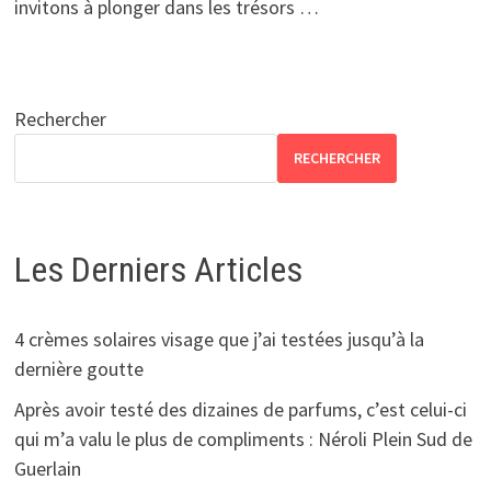
invitons à plonger dans les trésors …
Rechercher
RECHERCHER
Les Derniers Articles
4 crèmes solaires visage que j’ai testées jusqu’à la
dernière goutte
Après avoir testé des dizaines de parfums, c’est celui-ci
qui m’a valu le plus de compliments : Néroli Plein Sud de
Guerlain