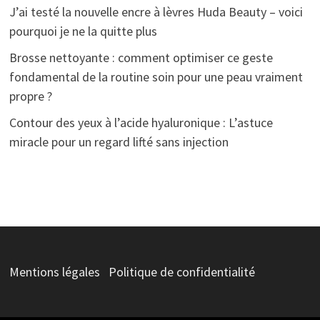
J’ai testé la nouvelle encre à lèvres Huda Beauty – voici
pourquoi je ne la quitte plus
Brosse nettoyante : comment optimiser ce geste
fondamental de la routine soin pour une peau vraiment
propre ?
Contour des yeux à l’acide hyaluronique : L’astuce
miracle pour un regard lifté sans injection
Mentions légales
Politique de confidentialité