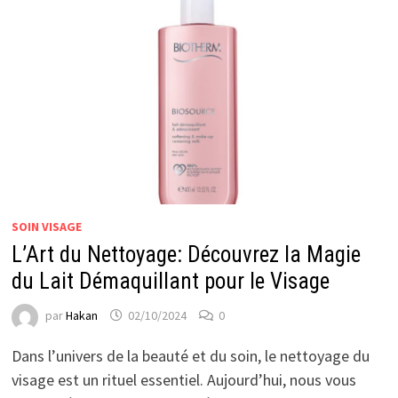
SOIN VISAGE
L’Art du Nettoyage: Découvrez la Magie
du Lait Démaquillant pour le Visage
par
Hakan
02/10/2024
0
Dans l’univers de la beauté et du soin, le nettoyage du
visage est un rituel essentiel. Aujourd’hui, nous vous