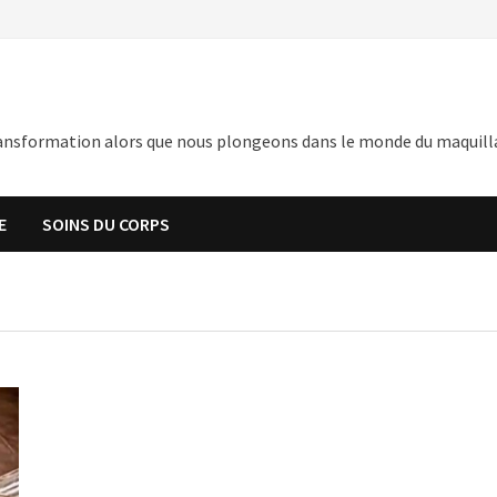
nsformation alors que nous plongeons dans le monde du maquillage,
E
SOINS DU CORPS