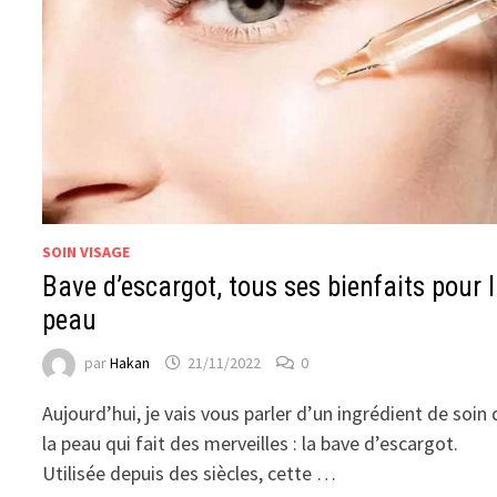
SOIN VISAGE
Bave d’escargot, tous ses bienfaits pour 
peau
par
Hakan
21/11/2022
0
Aujourd’hui, je vais vous parler d’un ingrédient de soin
la peau qui fait des merveilles : la bave d’escargot.
Utilisée depuis des siècles, cette …