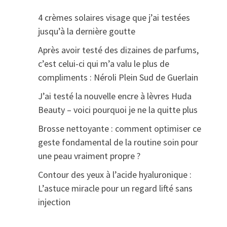
4 crèmes solaires visage que j’ai testées
jusqu’à la dernière goutte
Après avoir testé des dizaines de parfums,
c’est celui-ci qui m’a valu le plus de
compliments : Néroli Plein Sud de Guerlain
J’ai testé la nouvelle encre à lèvres Huda
Beauty – voici pourquoi je ne la quitte plus
Brosse nettoyante : comment optimiser ce
geste fondamental de la routine soin pour
une peau vraiment propre ?
Contour des yeux à l’acide hyaluronique :
L’astuce miracle pour un regard lifté sans
injection