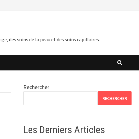
 des soins de la peau et des soins capillaires.
Rechercher
RECHERCHER
Les Derniers Articles